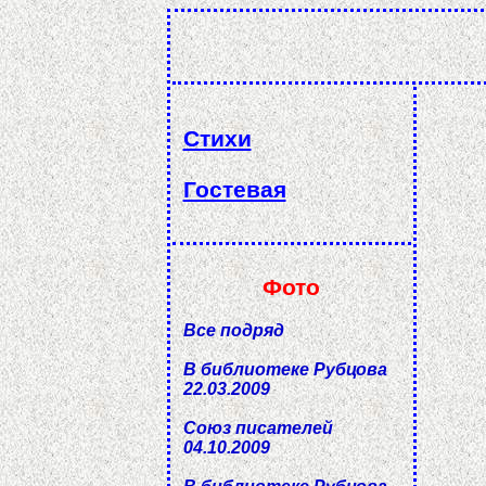
Стихи
Гостевая
Фото
Все подряд
В библиотеке Рубцова
22.03.2009
Союз писателей
04.10.2009