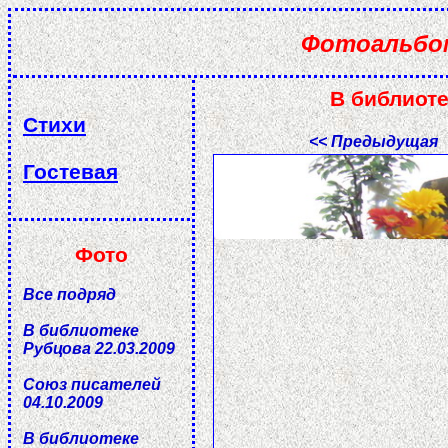
Фотоальб
В библиоте
Стихи
<< Предыдущая
Гостевая
Фото
Все подряд
В библиотеке
Рубцова 22.03.2009
Союз писателей
04.10.2009
В библиотеке